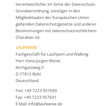
Verantwortlicher im Sinne der Datenschutz-
Grundverordnung, sonstiger in den
Mitgliedstaaten der Europäischen Union
geltenden Datenschutzgesetze und anderer
Bestimmungen mit datenschutzrechtlichem
Charakter ist:
LAUFWEISE
Fachgeschäft für Laufsport und Walking
Herr Hans-Jürgen Weise
Kirchgassweg 5
D-77815 Bühl
Deutschland
Fon: +49 7223 957690
Fax: +49 7223 957691
E-Mail: info@laufweise.de