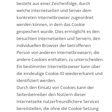
besteht aus einer Zeichenfolge, durch
welche Internetseiten und Server dem
konkreten Internetbrowser zugeordnet
werden können, in dem das Cookie
gespeichert wurde. Dies ermöglicht es den
besuchten Internetseiten und Servern, den
individuellen Browser der betroffenen
Person von anderen Internetbrowsern, die
andere Cookies enthalten, zu unterscheiden.
Ein bestimmter Internetbrowser kann über
die eindeutige Cookie-ID wiedererkannt und
identifiziert werden.
Durch den Einsatz von Cookies kann der
Seitenbetreiber den Nutzern dieser
Internetseite nutzerfreundlichere Services
bereitstellen, die ohne die Cookie-Setzung