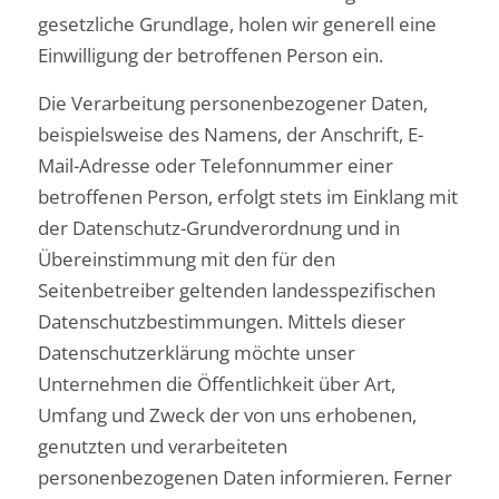
gesetzliche Grundlage, holen wir generell eine
Einwilligung der betroffenen Person ein.
Die Verarbeitung personenbezogener Daten,
beispielsweise des Namens, der Anschrift, E-
Mail-Adresse oder Telefonnummer einer
betroffenen Person, erfolgt stets im Einklang mit
der Datenschutz-Grundverordnung und in
Übereinstimmung mit den für den
Seitenbetreiber geltenden landesspezifischen
Datenschutzbestimmungen. Mittels dieser
Datenschutzerklärung möchte unser
Unternehmen die Öffentlichkeit über Art,
Umfang und Zweck der von uns erhobenen,
genutzten und verarbeiteten
personenbezogenen Daten informieren. Ferner