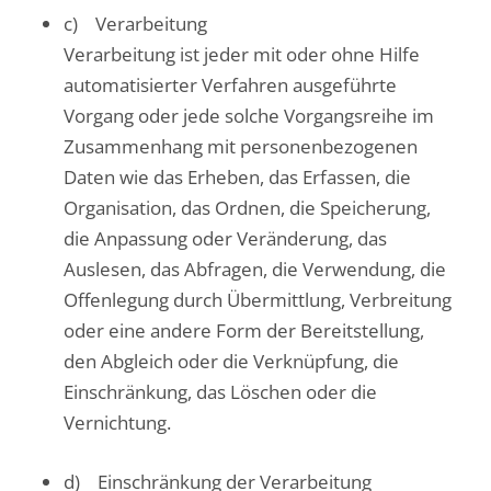
c) Verarbeitung
Verarbeitung ist jeder mit oder ohne Hilfe
automatisierter Verfahren ausgeführte
Vorgang oder jede solche Vorgangsreihe im
Zusammenhang mit personenbezogenen
Daten wie das Erheben, das Erfassen, die
Organisation, das Ordnen, die Speicherung,
die Anpassung oder Veränderung, das
Auslesen, das Abfragen, die Verwendung, die
Offenlegung durch Übermittlung, Verbreitung
oder eine andere Form der Bereitstellung,
den Abgleich oder die Verknüpfung, die
Einschränkung, das Löschen oder die
Vernichtung.
d) Einschränkung der Verarbeitung