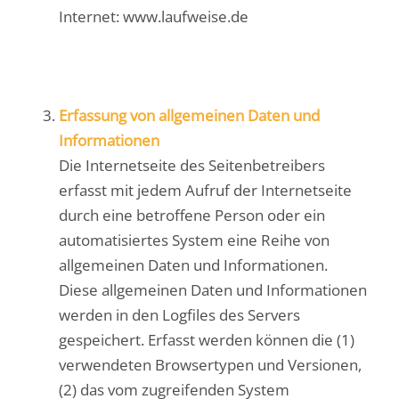
Internet: www.laufweise.de
Erfassung von allgemeinen Daten und
Informationen
Die Internetseite des Seitenbetreibers
erfasst mit jedem Aufruf der Internetseite
durch eine betroffene Person oder ein
automatisiertes System eine Reihe von
allgemeinen Daten und Informationen.
Diese allgemeinen Daten und Informationen
werden in den Logfiles des Servers
gespeichert. Erfasst werden können die (1)
verwendeten Browsertypen und Versionen,
(2) das vom zugreifenden System