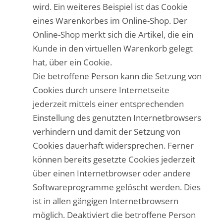
wird. Ein weiteres Beispiel ist das Cookie
eines Warenkorbes im Online-Shop. Der
Online-Shop merkt sich die Artikel, die ein
Kunde in den virtuellen Warenkorb gelegt
hat, über ein Cookie.
Die betroffene Person kann die Setzung von
Cookies durch unsere Internetseite
jederzeit mittels einer entsprechenden
Einstellung des genutzten Internetbrowsers
verhindern und damit der Setzung von
Cookies dauerhaft widersprechen. Ferner
können bereits gesetzte Cookies jederzeit
über einen Internetbrowser oder andere
Softwareprogramme gelöscht werden. Dies
ist in allen gängigen Internetbrowsern
möglich. Deaktiviert die betroffene Person