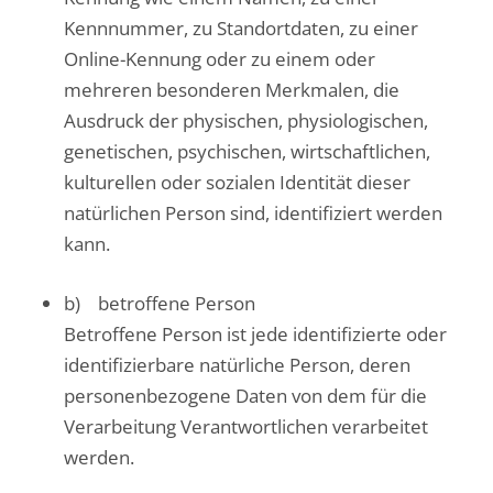
Kennnummer, zu Standortdaten, zu einer
Online-Kennung oder zu einem oder
mehreren besonderen Merkmalen, die
Ausdruck der physischen, physiologischen,
genetischen, psychischen, wirtschaftlichen,
kulturellen oder sozialen Identität dieser
natürlichen Person sind, identifiziert werden
kann.
b) betroffene Person
Betroffene Person ist jede identifizierte oder
identifizierbare natürliche Person, deren
personenbezogene Daten von dem für die
Verarbeitung Verantwortlichen verarbeitet
werden.