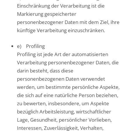
Einschränkung der Verarbeitung ist die
Markierung gespeicherter
personenbezogener Daten mit dem Ziel, ihre
künftige Verarbeitung einzuschränken.
e) Profiling
Profiling ist jede Art der automatisierten
Verarbeitung personenbezogener Daten, die
darin besteht, dass diese
personenbezogenen Daten verwendet
werden, um bestimmte persönliche Aspekte,
die sich auf eine natürliche Person beziehen,
zu bewerten, insbesondere, um Aspekte
bezüglich Arbeitsleistung, wirtschaftlicher
Lage, Gesundheit, persönlicher Vorlieben,
Interessen, Zuverlässigkeit, Verhalten,