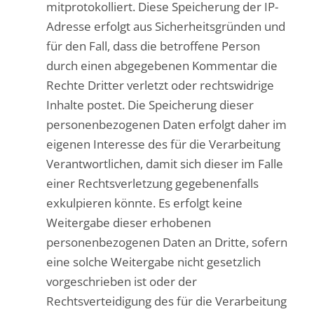
mitprotokolliert. Diese Speicherung der IP-
Adresse erfolgt aus Sicherheitsgründen und
für den Fall, dass die betroffene Person
durch einen abgegebenen Kommentar die
Rechte Dritter verletzt oder rechtswidrige
Inhalte postet. Die Speicherung dieser
personenbezogenen Daten erfolgt daher im
eigenen Interesse des für die Verarbeitung
Verantwortlichen, damit sich dieser im Falle
einer Rechtsverletzung gegebenenfalls
exkulpieren könnte. Es erfolgt keine
Weitergabe dieser erhobenen
personenbezogenen Daten an Dritte, sofern
eine solche Weitergabe nicht gesetzlich
vorgeschrieben ist oder der
Rechtsverteidigung des für die Verarbeitung