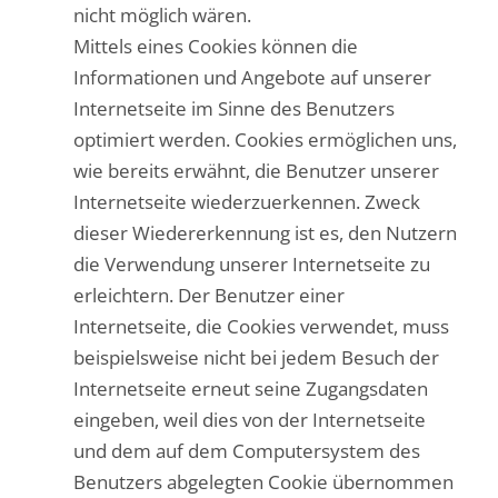
nicht möglich wären.
Mittels eines Cookies können die
Informationen und Angebote auf unserer
Internetseite im Sinne des Benutzers
optimiert werden. Cookies ermöglichen uns,
wie bereits erwähnt, die Benutzer unserer
Internetseite wiederzuerkennen. Zweck
dieser Wiedererkennung ist es, den Nutzern
die Verwendung unserer Internetseite zu
erleichtern. Der Benutzer einer
Internetseite, die Cookies verwendet, muss
beispielsweise nicht bei jedem Besuch der
Internetseite erneut seine Zugangsdaten
eingeben, weil dies von der Internetseite
und dem auf dem Computersystem des
Benutzers abgelegten Cookie übernommen