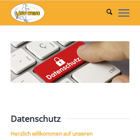
Datenschutz
Herzlich willkommen auf unseren