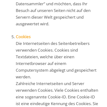
Datensammler“ und möchten, dass Ihr
Besuch auf unseren Seiten nicht auf den
Servern dieser Welt gespeichert und
ausgewertet wird.
Cookies
Die Internetseiten des Seitenbetreibers
verwenden Cookies. Cookies sind
Textdateien, welche über einen
Internetbrowser auf einem
Computersystem abgelegt und gespeichert
werden.
Zahlreiche Internetseiten und Server
verwenden Cookies. Viele Cookies enthalten
eine sogenannte Cookie-ID. Eine Cookie-ID
ist eine eindeutige Kennung des Cookies. Sie