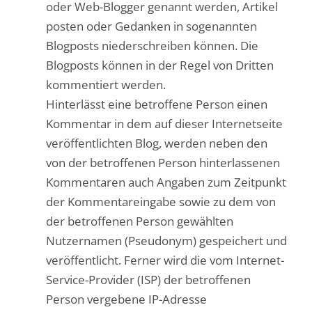
oder Web-Blogger genannt werden, Artikel
posten oder Gedanken in sogenannten
Blogposts niederschreiben können. Die
Blogposts können in der Regel von Dritten
kommentiert werden.
Hinterlässt eine betroffene Person einen
Kommentar in dem auf dieser Internetseite
veröffentlichten Blog, werden neben den
von der betroffenen Person hinterlassenen
Kommentaren auch Angaben zum Zeitpunkt
der Kommentareingabe sowie zu dem von
der betroffenen Person gewählten
Nutzernamen (Pseudonym) gespeichert und
veröffentlicht. Ferner wird die vom Internet-
Service-Provider (ISP) der betroffenen
Person vergebene IP-Adresse