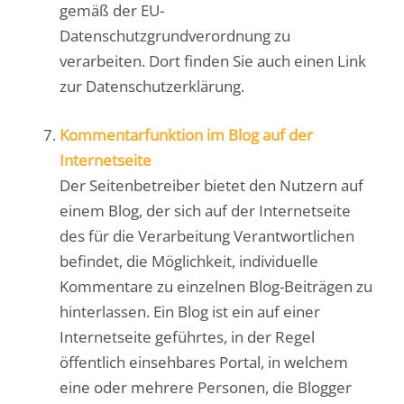
gemäß der EU-
Datenschutzgrundverordnung zu
verarbeiten. Dort finden Sie auch einen Link
zur Datenschutzerklärung.
Kommentarfunktion im Blog auf der
Internetseite
Der Seitenbetreiber bietet den Nutzern auf
einem Blog, der sich auf der Internetseite
des für die Verarbeitung Verantwortlichen
befindet, die Möglichkeit, individuelle
Kommentare zu einzelnen Blog-Beiträgen zu
hinterlassen. Ein Blog ist ein auf einer
Internetseite geführtes, in der Regel
öffentlich einsehbares Portal, in welchem
eine oder mehrere Personen, die Blogger