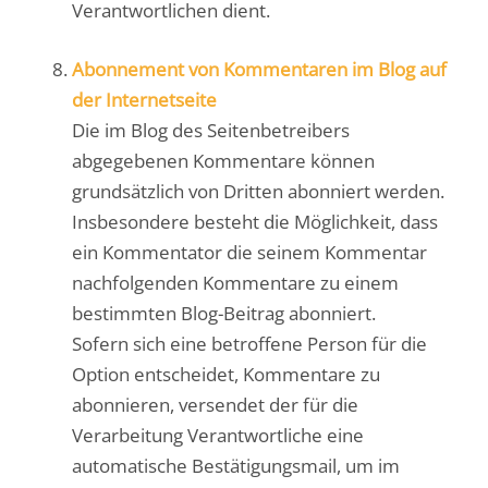
Verantwortlichen dient.
Abonnement von Kommentaren im Blog auf
der Internetseite
Die im Blog des Seitenbetreibers
abgegebenen Kommentare können
grundsätzlich von Dritten abonniert werden.
Insbesondere besteht die Möglichkeit, dass
ein Kommentator die seinem Kommentar
nachfolgenden Kommentare zu einem
bestimmten Blog-Beitrag abonniert.
Sofern sich eine betroffene Person für die
Option entscheidet, Kommentare zu
abonnieren, versendet der für die
Verarbeitung Verantwortliche eine
automatische Bestätigungsmail, um im