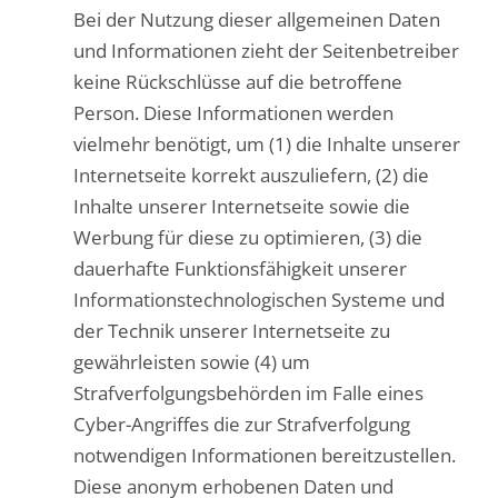
Bei der Nutzung dieser allgemeinen Daten
und Informationen zieht der Seitenbetreiber
keine Rückschlüsse auf die betroffene
Person. Diese Informationen werden
vielmehr benötigt, um (1) die Inhalte unserer
Internetseite korrekt auszuliefern, (2) die
Inhalte unserer Internetseite sowie die
Werbung für diese zu optimieren, (3) die
dauerhafte Funktionsfähigkeit unserer
Informationstechnologischen Systeme und
der Technik unserer Internetseite zu
gewährleisten sowie (4) um
Strafverfolgungsbehörden im Falle eines
Cyber-Angriffes die zur Strafverfolgung
notwendigen Informationen bereitzustellen.
Diese anonym erhobenen Daten und