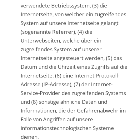
verwendete Betriebssystem, (3) die
Internetseite, von welcher ein zugreifendes
System auf unsere Internetseite gelangt
(sogenannte Referrer), (4) die
Unterwebseiten, welche über ein
zugreifendes System auf unserer
Internetseite angesteuert werden, (5) das
Datum und die Uhrzeit eines Zugriffs auf die
Internetseite, (6) eine Internet-Protokoll-
Adresse (IP-Adresse), (7) der Internet-
Service-Provider des zugreifenden Systems
und (8) sonstige ähnliche Daten und
Informationen, die der Gefahrenabwehr im
Falle von Angriffen auf unsere
informationstechnologischen Systeme
dienen.