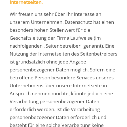
Internetseiten.
Wir freuen uns sehr über Ihr Interesse an
unserem Unternehmen. Datenschutz hat einen
besonders hohen Stellenwert für die
Geschäftsleitung der Firma Laufweise (im
nachfolgenden „Seitenbetreiber“ genannt). Eine
Nutzung der Internetseiten des Seitenbetreibers
ist grundsätzlich ohne jede Angabe
personenbezogener Daten möglich. Sofern eine
betroffene Person besondere Services unseres
Unternehmens über unsere Internetseite in
Anspruch nehmen möchte, könnte jedoch eine
Verarbeitung personenbezogener Daten
erforderlich werden. Ist die Verarbeitung
personenbezogener Daten erforderlich und
besteht für eine solche Verarbeitung keine