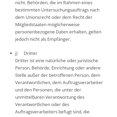
nicht. Behörden, die im Rahmen eines
bestimmten Untersuchungsauftrags nach
dem Unionsrecht oder dem Recht der
Mitgliedstaaten möglicherweise
personenbezogene Daten erhalten, gelten
jedoch nicht als Empfänger.
j) Dritter
Dritter ist eine natürliche oder juristische
Person, Behörde, Einrichtung oder andere
Stelle außer der betroffenen Person, dem
Verantwortlichen, dem Auftragsverarbeiter
und den Personen, die unter der
unmittelbaren Verantwortung des
Verantwortlichen oder des
Auftragsverarbeiters befugt sind, die