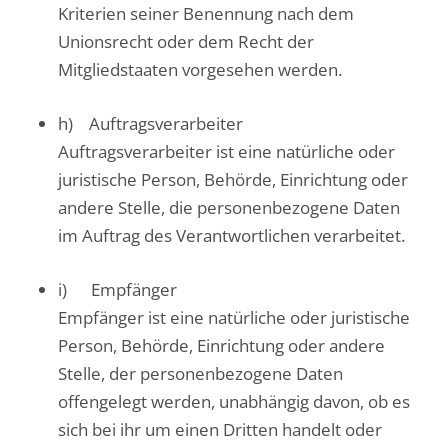
Kriterien seiner Benennung nach dem
Unionsrecht oder dem Recht der
Mitgliedstaaten vorgesehen werden.
h) Auftragsverarbeiter
Auftragsverarbeiter ist eine natürliche oder
juristische Person, Behörde, Einrichtung oder
andere Stelle, die personenbezogene Daten
im Auftrag des Verantwortlichen verarbeitet.
i) Empfänger
Empfänger ist eine natürliche oder juristische
Person, Behörde, Einrichtung oder andere
Stelle, der personenbezogene Daten
offengelegt werden, unabhängig davon, ob es
sich bei ihr um einen Dritten handelt oder