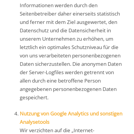
Informationen werden durch den
Seitenbetreiber daher einerseits statistisch
und ferner mit dem Ziel ausgewertet, den
Datenschutz und die Datensicherheit in
unserem Unternehmen zu erhöhen, um
letztlich ein optimales Schutzniveau für die
von uns verarbeiteten personenbezogenen
Daten sicherzustellen. Die anonymen Daten
der Server-Logfiles werden getrennt von
allen durch eine betroffene Person
angegebenen personenbezogenen Daten
gespeichert.
Nutzung von Google Analytics und sonstigen
Analysetools
Wir verzichten auf die „Internet-