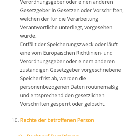
Verordnungsgeber oder einen anderen
Gesetzgeber in Gesetzen oder Vorschriften,
welchen der für die Verarbeitung
Verantwortliche unterliegt, vorgesehen
wurde.
Entfällt der Speicherungszweck oder läuft
eine vom Europäischen Richtlinien- und
Verordnungsgeber oder einem anderen
zuständigen Gesetzgeber vorgeschriebene
Speicherfrist ab, werden die
personenbezogenen Daten routinemäßig
und entsprechend den gesetzlichen
Vorschriften gesperrt oder gelöscht.
Rechte der betroffenen Person