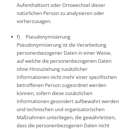
Aufenthaltsort oder Ortswechsel dieser
natürlichen Person zu analysieren oder
vorherzusagen.
f) Pseudonymisierung
Pseudonymisierung ist die Verarbeitung
personenbezogener Daten in einer Weise,
auf welche die personenbezogenen Daten
ohne Hinzuziehung zusätzlicher
Informationen nicht mehr einer spezifischen
betroffenen Person zugeordnet werden
können, sofern diese zusätzlichen
Informationen gesondert aufbewahrt werden
und technischen und organisatorischen
Maßnahmen unterliegen, die gewährleisten,
dass die personenbezogenen Daten nicht