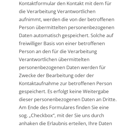
Kontaktformular den Kontakt mit dem für
die Verarbeitung Verantwortlichen
aufnimmt, werden die von der betroffenen
Person übermittelten personenbezogenen
Daten automatisch gespeichert. Solche auf
freiwilliger Basis von einer betroffenen
Person an den für die Verarbeitung
Verantwortlichen übermittelten
personenbezogenen Daten werden für
Zwecke der Bearbeitung oder der
Kontaktaufnahme zur betroffenen Person
gespeichert. Es erfolgt keine Weitergabe
dieser personenbezogenen Daten an Dritte.
Am Ende des Formulares finden Sie eine
sog. „Checkbox“, mit der Sie uns durch
anhaken die Erlaubnis erteilen, Ihre Daten