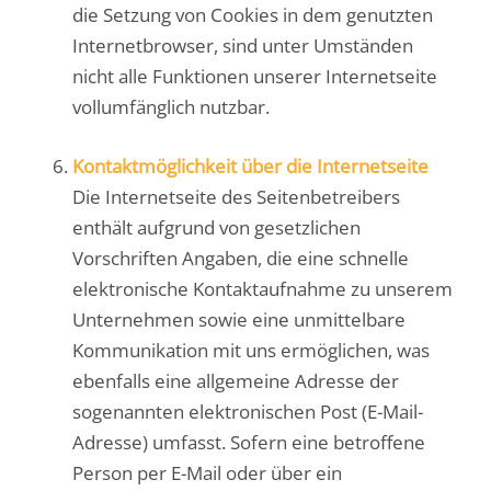
die Setzung von Cookies in dem genutzten
Internetbrowser, sind unter Umständen
nicht alle Funktionen unserer Internetseite
vollumfänglich nutzbar.
Kontaktmöglichkeit über die Internetseite
Die Internetseite des Seitenbetreibers
enthält aufgrund von gesetzlichen
Vorschriften Angaben, die eine schnelle
elektronische Kontaktaufnahme zu unserem
Unternehmen sowie eine unmittelbare
Kommunikation mit uns ermöglichen, was
ebenfalls eine allgemeine Adresse der
sogenannten elektronischen Post (E-Mail-
Adresse) umfasst. Sofern eine betroffene
Person per E-Mail oder über ein