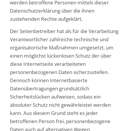
werden betroffene Personen mittels dieser
Datenschutzerklärung über die ihnen
zustehenden Rechte aufgeklärt.
Der Seitenbetreiber hat als für die Verarbeitung
Verantwortlicher zahlreiche technische und
organisatorische Maßnahmen umgesetzt, um
einen möglichst lückenlosen Schutz der über
diese Internetseite verarbeiteten
personenbezogenen Daten sicherzustellen.
Dennoch können Internetbasierte
Datenübertragungen grundsätzlich
Sicherheitslücken aufweisen, sodass ein
absoluter Schutz nicht gewährleistet werden
kann. Aus diesem Grund steht es jeder
betroffenen Person frei, personenbezogene
Daten auch auf alternativen Wegen,