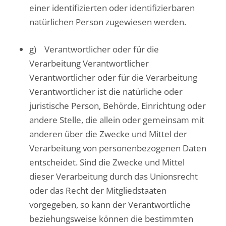
einer identifizierten oder identifizierbaren
natürlichen Person zugewiesen werden.
g) Verantwortlicher oder für die
Verarbeitung Verantwortlicher
Verantwortlicher oder für die Verarbeitung
Verantwortlicher ist die natürliche oder
juristische Person, Behörde, Einrichtung oder
andere Stelle, die allein oder gemeinsam mit
anderen über die Zwecke und Mittel der
Verarbeitung von personenbezogenen Daten
entscheidet. Sind die Zwecke und Mittel
dieser Verarbeitung durch das Unionsrecht
oder das Recht der Mitgliedstaaten
vorgegeben, so kann der Verantwortliche
beziehungsweise können die bestimmten