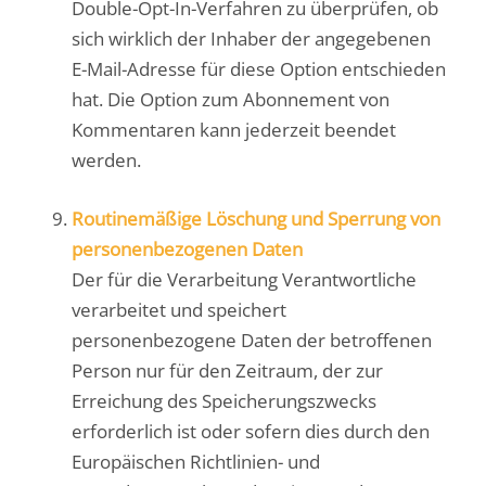
Double-Opt-In-Verfahren zu überprüfen, ob
sich wirklich der Inhaber der angegebenen
E-Mail-Adresse für diese Option entschieden
hat. Die Option zum Abonnement von
Kommentaren kann jederzeit beendet
werden.
Routinemäßige Löschung und Sperrung von
personenbezogenen Daten
Der für die Verarbeitung Verantwortliche
verarbeitet und speichert
personenbezogene Daten der betroffenen
Person nur für den Zeitraum, der zur
Erreichung des Speicherungszwecks
erforderlich ist oder sofern dies durch den
Europäischen Richtlinien- und