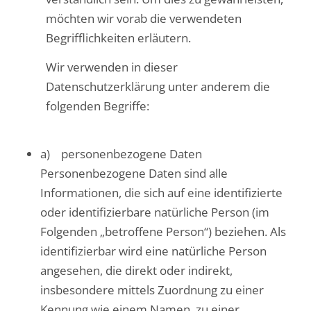
möchten wir vorab die verwendeten
Begrifflichkeiten erläutern.
Wir verwenden in dieser
Datenschutzerklärung unter anderem die
folgenden Begriffe:
a) personenbezogene Daten
Personenbezogene Daten sind alle
Informationen, die sich auf eine identifizierte
oder identifizierbare natürliche Person (im
Folgenden „betroffene Person“) beziehen. Als
identifizierbar wird eine natürliche Person
angesehen, die direkt oder indirekt,
insbesondere mittels Zuordnung zu einer
Kennung wie einem Namen, zu einer