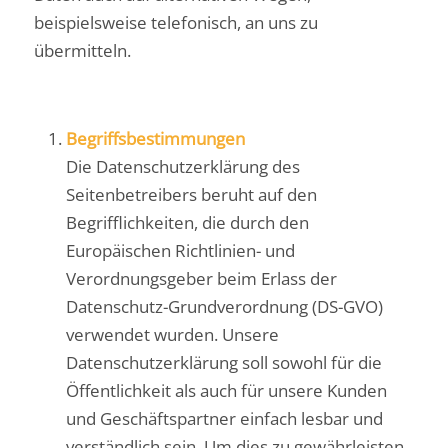
beispielsweise telefonisch, an uns zu
übermitteln.
Begriffsbestimmungen
Die Datenschutzerklärung des
Seitenbetreibers beruht auf den
Begrifflichkeiten, die durch den
Europäischen Richtlinien- und
Verordnungsgeber beim Erlass der
Datenschutz-Grundverordnung (DS-GVO)
verwendet wurden. Unsere
Datenschutzerklärung soll sowohl für die
Öffentlichkeit als auch für unsere Kunden
und Geschäftspartner einfach lesbar und
verständlich sein. Um dies zu gewährleisten,