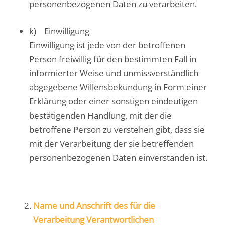
personenbezogenen Daten zu verarbeiten.
k) Einwilligung
Einwilligung ist jede von der betroffenen
Person freiwillig für den bestimmten Fall in
informierter Weise und unmissverständlich
abgegebene Willensbekundung in Form einer
Erklärung oder einer sonstigen eindeutigen
bestätigenden Handlung, mit der die
betroffene Person zu verstehen gibt, dass sie
mit der Verarbeitung der sie betreffenden
personenbezogenen Daten einverstanden ist.
Name und Anschrift des für die
Verarbeitung Verantwortlichen