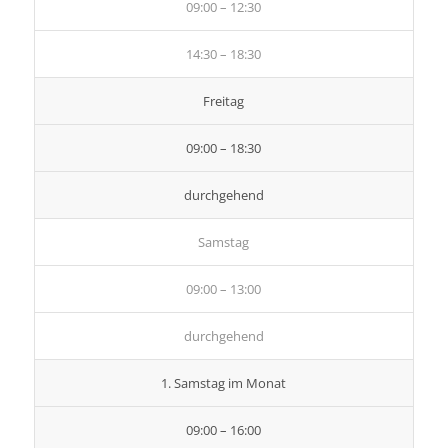
09:00 – 12:30
14:30 – 18:30
Freitag
09:00 – 18:30
durchgehend
Samstag
09:00 – 13:00
durchgehend
1. Samstag im Monat
09:00 – 16:00