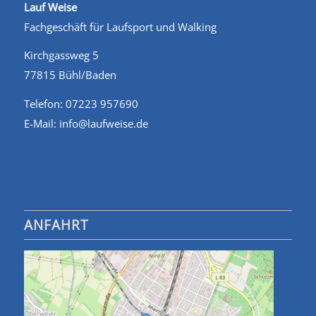
Lauf Weise
Fachgeschäft für Laufsport und Walking
Kirchgassweg 5
77815 Bühl/Baden
Telefon: 07223 957690
E-Mail: info@laufweise.de
ANFAHRT