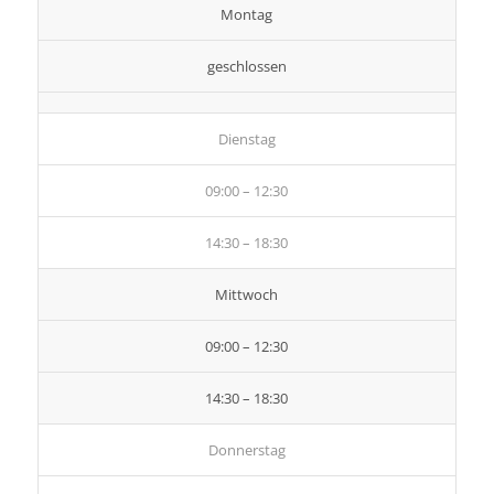
Montag
geschlossen
Dienstag
09:00 – 12:30
14:30 – 18:30
Mittwoch
09:00 – 12:30
14:30 – 18:30
Donnerstag