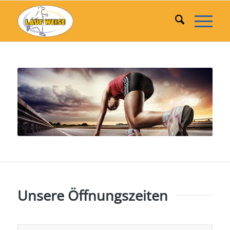
Unsere Öffnungszeiten