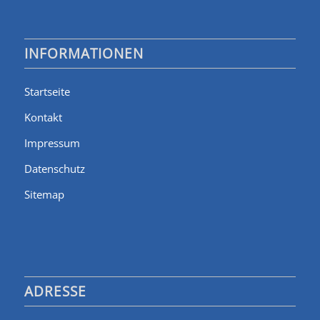
INFORMATIONEN
Startseite
Kontakt
Impressum
Datenschutz
Sitemap
ADRESSE