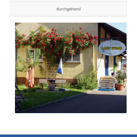
durchgehend