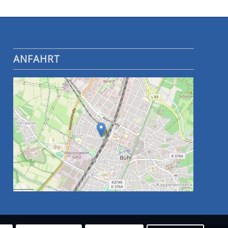
ANFAHRT