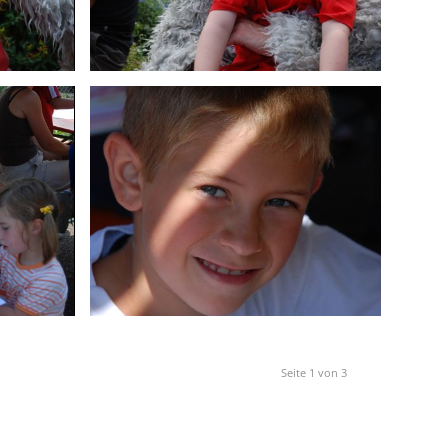
Seite 1 von 3