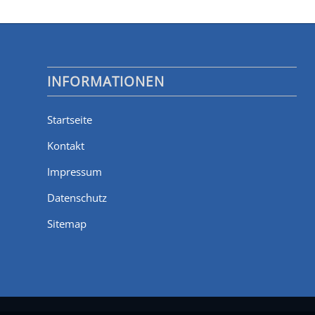
INFORMATIONEN
Startseite
Kontakt
Impressum
Datenschutz
Sitemap